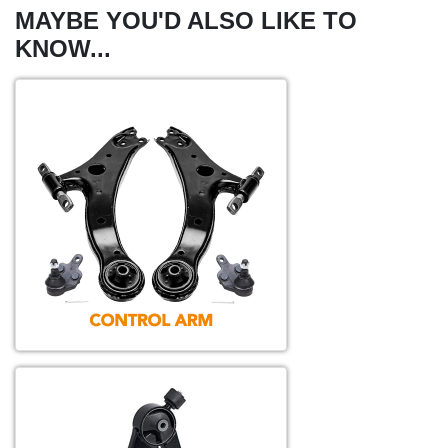
MAYBE YOU'D ALSO LIKE TO
KNOW...