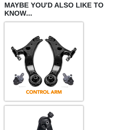
MAYBE YOU'D ALSO LIKE TO
KNOW...