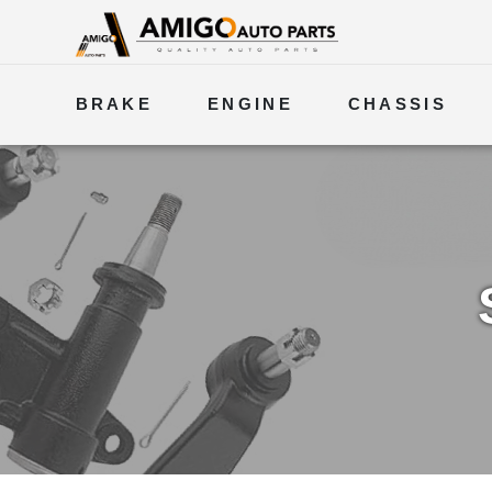
BRAKE
ENGINE
CHASSIS
ELECTRICAL