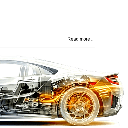
Read more ...