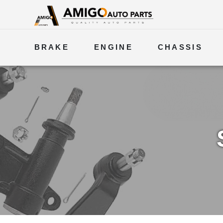
BRAKE
ENGINE
CHASSIS
ELECTRICAL