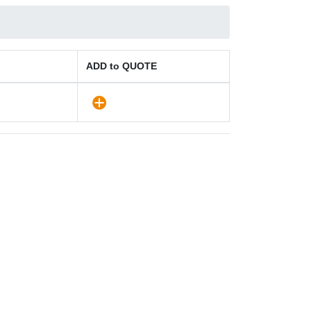
ADD to QUOTE