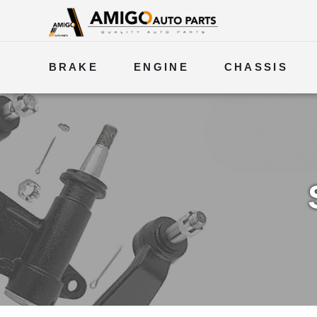
BRAKE
ENGINE
CHASSIS
ELECTRICAL