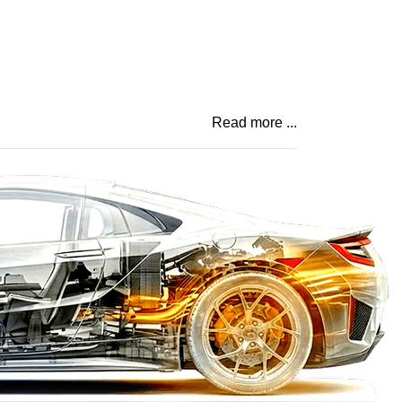
Read more ...