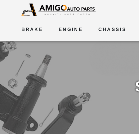
BRAKE
ENGINE
CHASSIS
ELECTRICAL