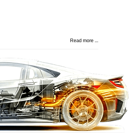
Read more ...