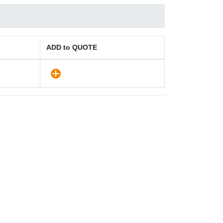
ADD to QUOTE