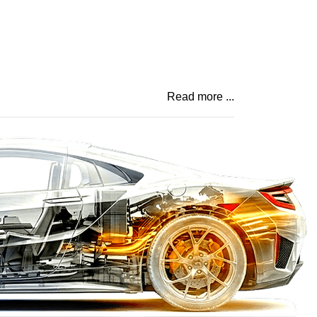
Read more ...