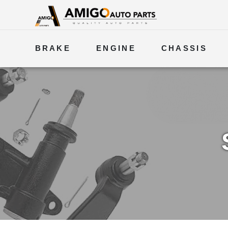
BRAKE
ENGINE
CHASSIS
ELECTRICAL