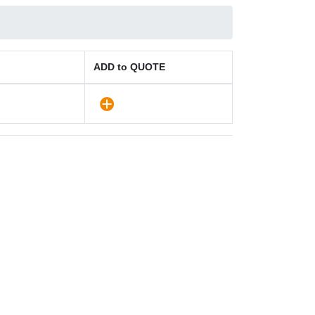
ADD to QUOTE