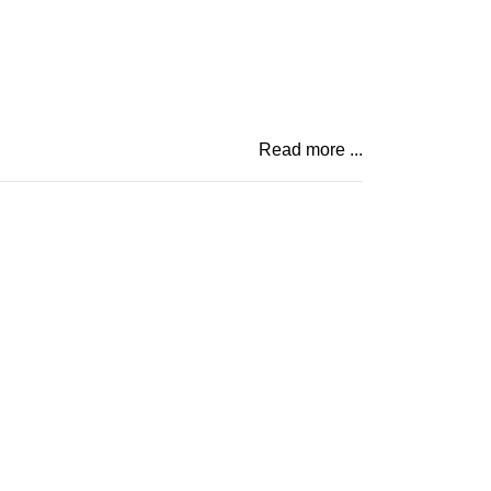
Read more ...