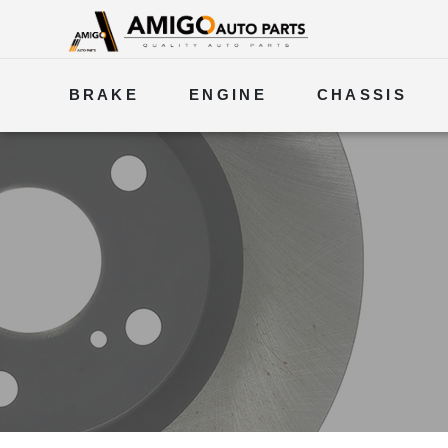
BRAKE
ENGINE
CHASSIS
ELECTRICAL