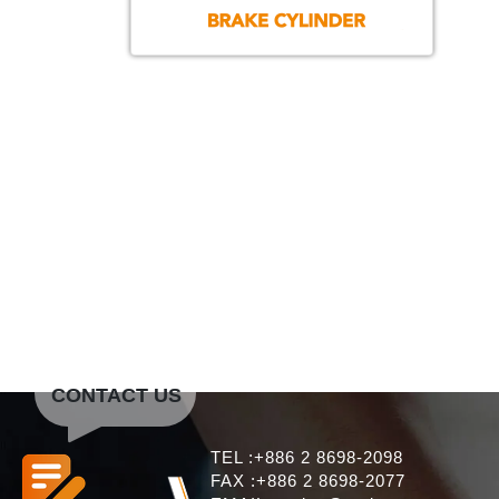
CONTACT US
TEL :+886 2 8698-2098
FAX :+886 2 8698-2077