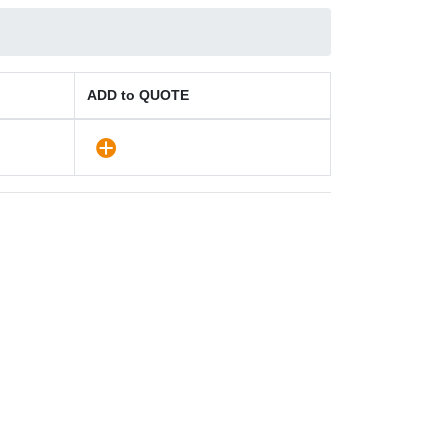
ADD to QUOTE