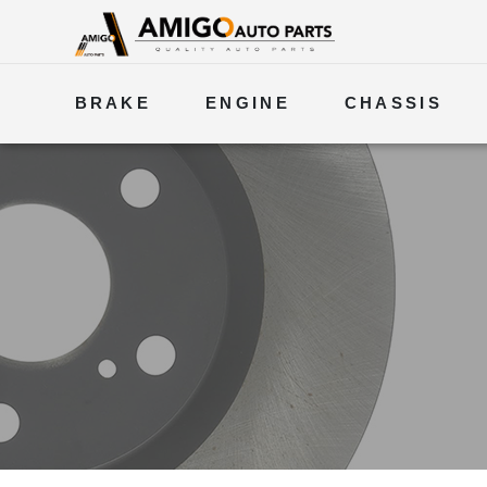
BRAKE
ENGINE
CHASSIS
ELECTRICAL