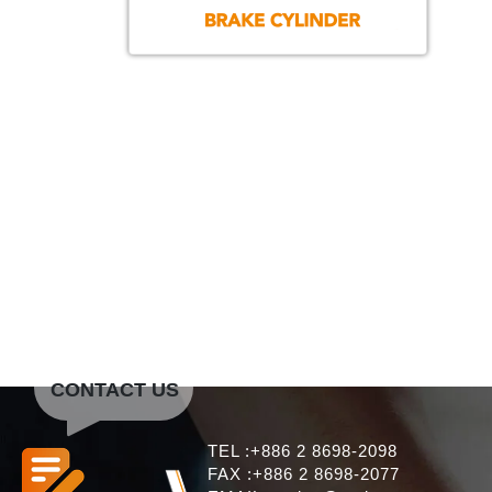
CONTACT US
TEL :+886 2 8698-2098
FAX :+886 2 8698-2077