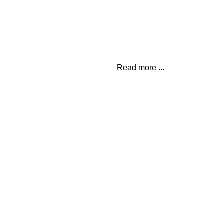
Read more ...