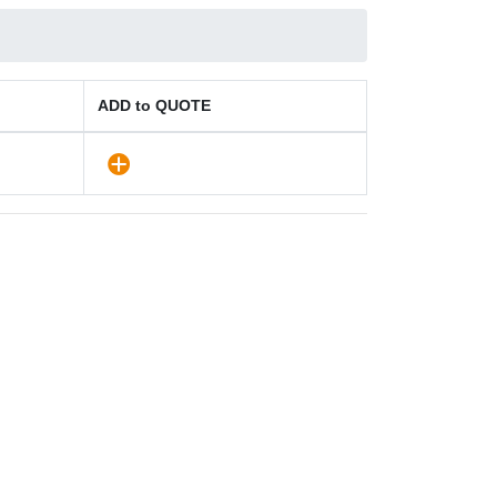
ADD to QUOTE